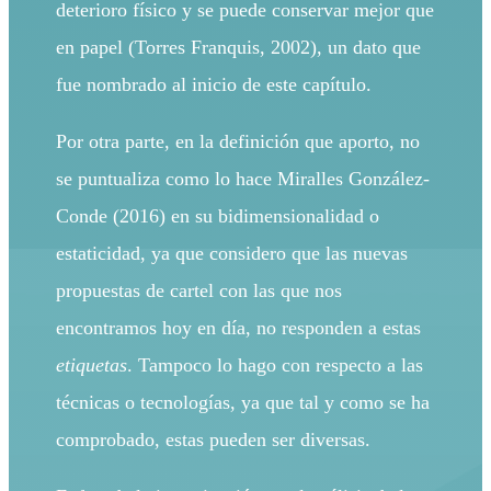
deterioro físico y se puede conservar mejor que
en papel (Torres Franquis, 2002), un dato que
fue nombrado al inicio de este capítulo.
Por otra parte, en la definición que aporto, no
se puntualiza como lo hace Miralles González-
Conde (2016) en su bidimensionalidad o
estaticidad, ya que considero que las nuevas
propuestas de cartel con las que nos
encontramos hoy en día, no responden a estas
etiquetas
. Tampoco lo hago con respecto a las
técnicas o tecnologías, ya que tal y como se ha
comprobado, estas pueden ser diversas.