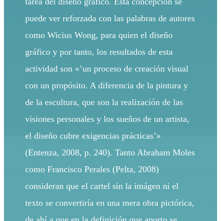
tarea del diseño gráfico. Esta concepción se
puede ver reforzada con las palabras de autores
como Wicius Wong, para quien el diseño
gráfico y por tanto, los resultados de esta
actividad son «’un proceso de creación visual
con un propósito. A diferencia de la pintura y
de la escultura, que son la realización de las
visiones personales y los sueños de un artista,
el diseño cubre exigencias prácticas’»
(Entenza, 2008, p. 240). Tanto Abraham Moles
como Francisco Perales (Pelta, 2008)
consideran que el cartel sin la imágen ni el
texto se convertiría en una mera obra pictórica,
de ahí a que en la definición que aporto se