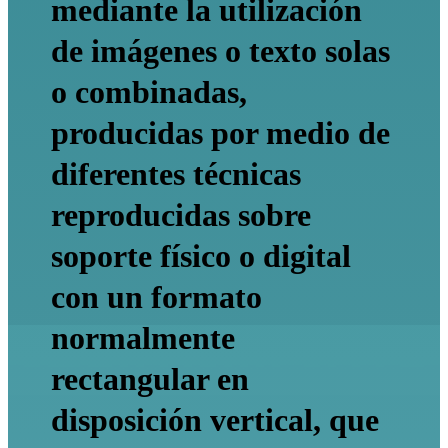
mediante la utilización
de imágenes o texto solas
o combinadas,
producidas por medio de
diferentes técnicas
reproducidas sobre
soporte físico o digital
con un formato
normalmente
rectangular en
disposición vertical, que