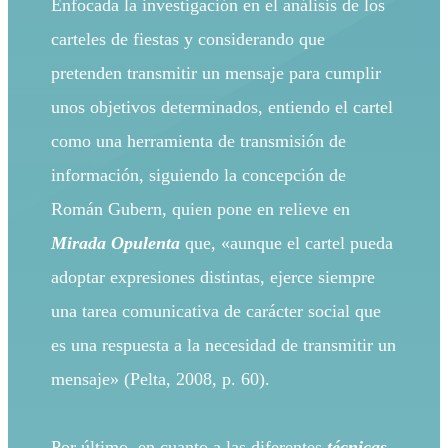
Enfocada la investigación en el análisis de los
carteles de fiestas y considerando que
pretenden transmitir un mensaje para cumplir
unos objetivos determinados, entiendo el cartel
como una herramienta de transmisión de
información, siguiendo la concepción de
Román Gubern, quien pone en relieve en
Mirada Opulenta
que, «aunque el cartel pueda
adoptar expresiones distintas, ejerce siempre
una tarea comunicativa de carácter social que
es una respuesta a la necesidad de transmitir un
mensaje» (Pelta, 2008, p. 60).
Por último, en cuanto a las diferentes
técnicas