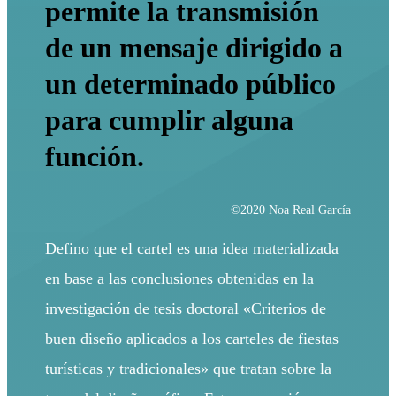
permite la transmisión
de un mensaje dirigido a
un determinado público
para cumplir alguna
función.
©2020 Noa Real García
Defino que el cartel es una idea materializada
en base a las conclusiones obtenidas en la
investigación de tesis doctoral «Criterios de
buen diseño aplicados a los carteles de fiestas
turísticas y tradicionales» que tratan sobre la