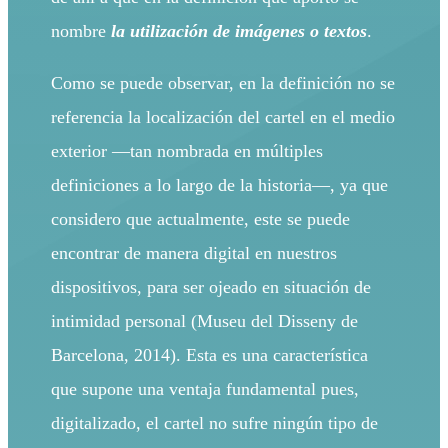
nombre
la utilización de imágenes o textos
.
Como se puede observar, en la definición no se
referencia la localización del cartel en el medio
exterior —tan nombrada en múltiples
definiciones a lo largo de la historia—, ya que
considero que actualmente, este se puede
encontrar de manera digital en nuestros
dispositivos, para ser ojeado en situación de
intimidad personal (Museu del Disseny de
Barcelona, 2014). Esta es una característica
que supone una ventaja fundamental pues,
digitalizado, el cartel no sufre ningún tipo de