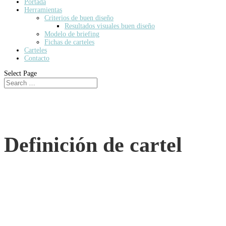
Portada
Herramientas
Criterios de buen diseño
Resultados visuales buen diseño
Modelo de briefing
Fichas de carteles
Carteles
Contacto
Select Page
Definición de cartel