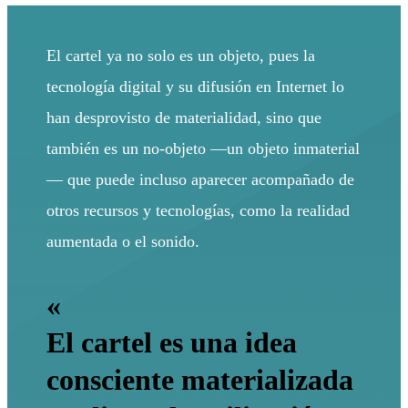
El cartel ya no solo es un objeto, pues la
tecnología digital y su difusión en Internet lo
han desprovisto de materialidad, sino que
también es un no-objeto —un objeto inmaterial
— que puede incluso aparecer acompañado de
otros recursos y tecnologías, como la realidad
aumentada o el sonido.
«
El cartel es una idea
consciente materializada