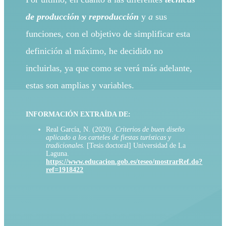
de producción
y
reproducción
y
a
sus
funciones, con el objetivo de simplificar esta
definición al máximo, he decidido no
incluirlas, ya que como se verá más adelante,
estas son amplias y variables.
INFORMACIÓN EXTRAÍDA DE:
Real García, N. (2020).
Criterios de buen diseño
aplicado a los carteles de fiestas
turísticas y
tradicionales.
[Tesis doctoral] Universidad de La
Laguna.
https://www.educacion.gob.es/teseo/mostrarRef.do?
ref=1918422