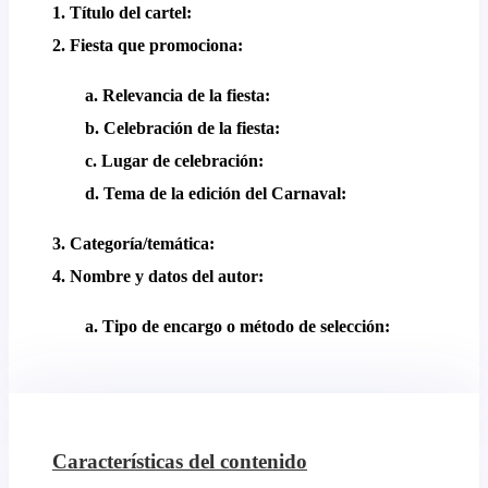
1. Título del cartel:
2. Fiesta que promociona:
a. Relevancia de la fiesta:
b. Celebración de la fiesta:
c. Lugar de celebración:
d. Tema de la edición del Carnaval:
3. Categoría/temática:
4. Nombre y datos del autor:
a. Tipo de encargo o método de selección:
Características del contenido