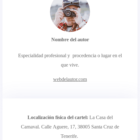
Nombre del autor
Especialidad profesional y procedencia o lugar en el
que vive.
webdelautor.com
Localización física del cartel:
La Casa del
Carnaval. Calle Aguere, 17, 38005 Santa Cruz de
Tenerife.