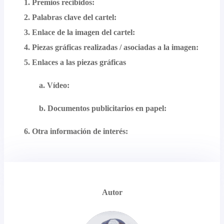
1. Premios recibidos:
2. Palabras clave del cartel:
3. Enlace de la imagen del cartel:
4. Piezas gráficas realizadas / asociadas a la imagen:
5. Enlaces a las piezas gráficas
a.
Vídeo:
b. Documentos publicitarios en papel:
6. Otra información de interés:
Autor