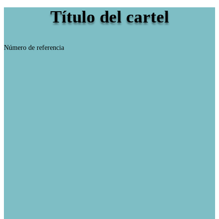
Título del cartel
Número de referencia
;