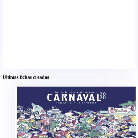
Últimas fichas creadas