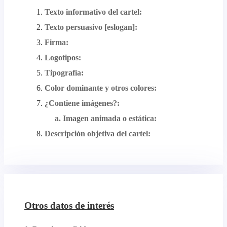
Texto informativo del cartel:
Texto persuasivo [eslogan]:
Firma:
Logotipos:
Tipografía:
Color dominante y otros colores:
¿Contiene imágenes?:
a. Imagen animada o estática:
Descripción objetiva del cartel:
Otros datos de interés