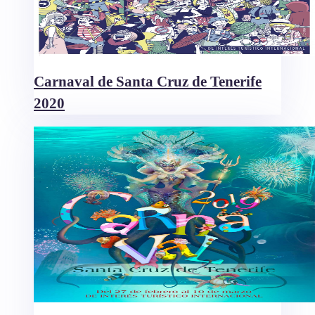
Carnaval de Santa Cruz de Tenerife
2020