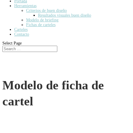
Portada
Herramientas
Criterios de buen diseño
Resultados visuales buen diseño
Modelo de briefing
Fichas de carteles
Carteles
Contacto
Select Page
Modelo de ficha de
cartel