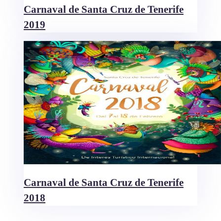
Carnaval de Santa Cruz de Tenerife
2019
Carnaval de Santa Cruz de Tenerife
2018