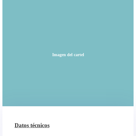
Imagen del cartel
Datos técnicos