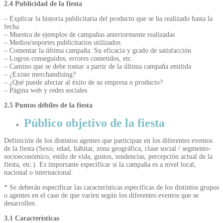
2.4 Publicidad de la fiesta
– Explicar la historia publicitaria del producto que se ha realizado hasta la
fecha
– Muestra de ejemplos de campañas anteriormente realizadas
– Medios/soportes publicitarios utilizados
– Comentar la última campaña. Su eficacia y grado de satisfacción
– Logros conseguidos, errores cometidos, etc.
– Camino que se debe tomar a partir de la última campaña emitida
– ¿Existe merchandising?
– ¿Qué puede afectar al éxito de su empresa o producto?
– Página web y redes sociales
2.5 Puntos débiles de la fiesta
Público objetivo de la fiesta
Definición de los distintos agentes que participan en los diferentes eventos
de la fiesta (Sexo, edad, hábitat, zona geográfica, clase social / segmento-
socioeconómico, estilo de vida, gustos, tendencias, percepción actual de la
fiesta, etc.). Es importante especificar si la campaña es a nivel local,
nacional o internacional.
* Se deberán especificar las características específicas de los distintos grupos
o agentes en el caso de que varíen según los diferentes eventos que se
desarrollen.
3.1 Características