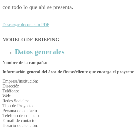
con todo lo que ahí se presenta.
Descargar documento PDF
MODELO DE BRIEFING
Datos generales
Nombre de la campaña:
Información general del área de fiestas/cliente que encarga el proyecto:
Empresa/institución:
Dirección:
Teléfono:
Web:
Redes Sociales:
Tipo de Proyecto:
Persona de contacto:
Teléfono de contacto:
E-mail de contacto:
Horario de atención: