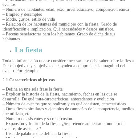
eventos
– Número de habitantes, edad, sexo, nivel educativo, composición étnica
– Empleo y desempleo
– Modo, gustos, estilo de vida
– Relación de los habitantes del municipio con la fiesta. Grado de
identificación e implicación. Qué necesidades y deseos satisface.
– Facetas benefactoras para los habitantes. Grado de dicha de sus
habitantes.
La fiesta
Toda la información que se considere necesaria se deba saber sobre la fiesta.
Datos objetivos y subjetivos que ayuden
a comprender la magnitud del
evento. Por ejemplo:
2.1 Características objetivas
– Defina en una sola frase la fiesta
– Explicar la historia de la fiesta, nacimiento, fechas en las que se
desarrolla. De qué trata/características, antecedentes y evolución
– Número de eventos que se realizan y en qué consisten, características
– Otras fiestas similares y ejemplos de campañas de la competencia, medios
que utilizan, etc.
– Número de asistentes y su repercusión
– Expansión y futuro de la fiesta. ¿Se pretende aumentar el número de
eventos, de asistentes?
– Lista de palabras que definan la fiesta