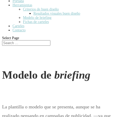
Portada
Herramientas
Criterios de buen diseño
Resultados visuales buen diseño
Modelo de briefing
Fichas de carteles
Carteles
Contacto
Select Page
Modelo de
briefing
La plantilla o modelo que se presenta,
aunque se ha
realizado pensando en campañas de publicidad, —ya que