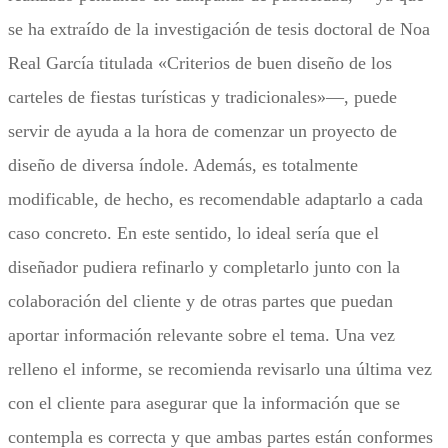
se ha extraído de la investigación de tesis doctoral de Noa
Real García titulada «Criterios de buen diseño de los
carteles de fiestas turísticas y tradicionales»—, puede
servir de ayuda a la hora de comenzar un proyecto de
diseño de diversa índole. Además, es totalmente
modificable, de hecho, es recomendable adaptarlo a cada
caso concreto. En este sentido, lo ideal sería que el
diseñador pudiera refinarlo y completarlo junto con la
colaboración del cliente y de otras partes que puedan
aportar información relevante sobre el tema. Una vez
relleno el informe, se recomienda revisarlo una última vez
con el cliente para asegurar que la información que se
contempla es correcta y que ambas partes están conformes