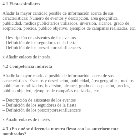
4.1 Fiestas similares
Añadir la mayor cantidad posible de información acerca de sus
características: Número de eventos y descripción, área geográfica,
publicidad, medios publicitarios utilizados, inversión, alcance, grado de
aceptación, precios, público objetivo, ejemplos de campañas realizadas, etc.
– Descripción de asistentes de los eventos.
– Definición de los seguidores de la fiesta.
– Definición de los prescriptores/influencers.
x Añadir enlaces de interés.
4.2 Competencia indirecta
Añadir la mayor cantidad posible de información acerca de sus
características: Eventos y descripción, publicidad, área geográfica, medios
publicitarios utilizados, inversión, alcance, grado de aceptación, precios,
público objetivo, ejemplos de campañas realizadas, etc.
– Descripción de asistentes de los eventos
– Definición de los seguidores de la fiesta
– Definición de los prescriptores/influencers
x Añadir enlaces de interés.
4.3 ¿En qué se diferencia nuestra fiesta con las anteriormente
nombradas?