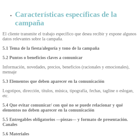
Características específicas de la
campaña
El cliente transmite el trabajo específico que desea recibir y expone algunos
datos relevantes sobre la campaña.
5.1 Tema de la fiesta/alegoría y tono de la campaña
5.2 Puntos o beneficios claves a comunicar
Información, novedades, precios, beneficios (racionales y emocionales),
mensaje
5.3 Elementos que deben aparecer en la comunicación
Logotipos, dirección, títulos, música, tipografía, fechas, tagline o eslogan,
etc.
5.4 Que evitar comunicar/ con qué no se puede relacionar y qué
elementos no deben aparecer en la comunicación
5.5 Entregables obligatorios —piezas— y formato de presentación.
Canales
5.6 Materiales