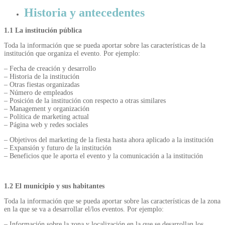
Historia y antecedentes
1.1 La institución pública
Toda la información que se pueda aportar sobre las características de la
institución que organiza el evento. Por ejemplo:
– Fecha de creación y desarrollo
– Historia de la institución
– Otras fiestas organizadas
– Número de empleados
– Posición de la institución con respecto a otras similares
– Management y organización
– Política de marketing actual
– Página web y redes sociales
– Objetivos del marketing de la fiesta hasta ahora aplicado a la institución
– Expansión y futuro de la institución
– Beneficios que le aporta el evento y la comunicación a la institución
1.2 El municipio y sus habitantes
Toda la información que se pueda aportar sobre las características de la zona
en la que se va a desarrollar el/los eventos. Por ejemplo:
– Información sobre la zona y localización en la que se desarrollan los