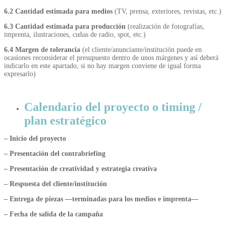
6.2 Cantidad estimada para medios
(TV, prensa, exteriores, revistas, etc.)
6.3 Cantidad estimada para producción
(realización de fotografías,
imprenta, ilustraciones, cuñas de radio, spot, etc.)
6.4 Margen de tolerancia
(el cliente/anunciante/institución puede en
ocasiones reconsiderar el presupuesto dentro de unos márgenes y así deberá
indicarlo en este apartado, si no hay margen conviene de igual forma
expresarlo)
Calendario del proyecto o timing /
plan estratégico
– Inicio del proyecto
– Presentación del contrabriefing
– Presentación de creatividad y estrategia creativa
– Respuesta del cliente/institución
– Entrega de piezas —terminadas para los medios e imprenta—
– Fecha de salida de la campaña