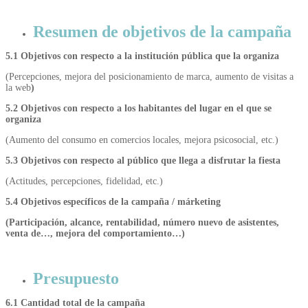
Resumen de objetivos de la campaña
5.1 Objetivos con respecto a la institución pública que la organiza
(Percepciones, mejora del posicionamiento de marca, aumento de visitas a
la web
)
5.2 Objetivos con respecto a los habitantes del lugar en el que se
organiza
(Aumento del consumo en comercios locales, mejora psicosocial, etc.)
5.3 Objetivos con respecto al público que llega a disfrutar la fiesta
(Actitudes, percepciones, fidelidad, etc.)
5.4 Objetivos específicos de la campaña / márketing
(Participación, alcance, rentabilidad, número nuevo de asistentes,
venta de…, mejora del comportamiento…)
Presupuesto
6.1 Cantidad total de la campaña